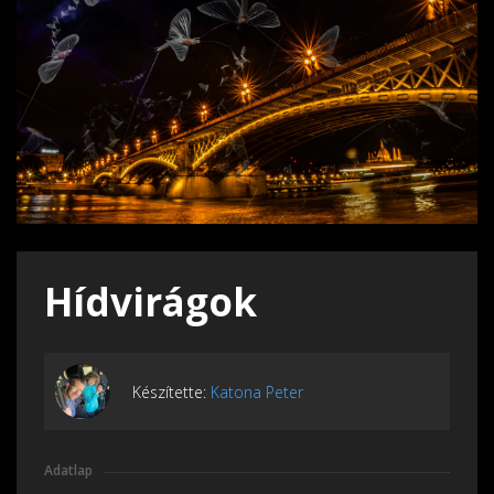
Hídvirágok
Készítette:
Katona Peter
Adatlap