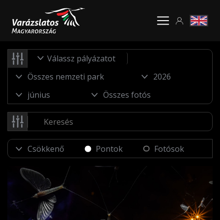
Válassz pályázatot
Pontok
Fotósok