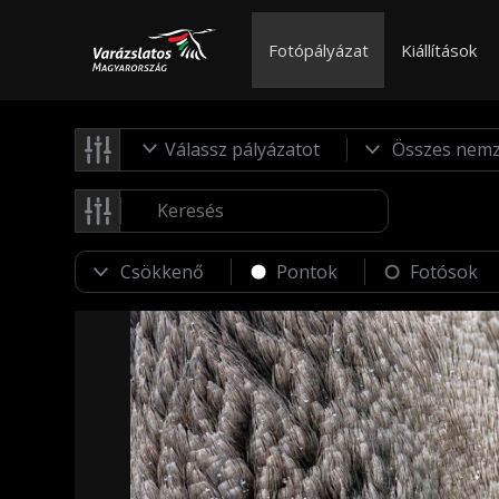
Fotópályázat
Kiállítások
Válassz pályázatot
Pontok
Fotósok