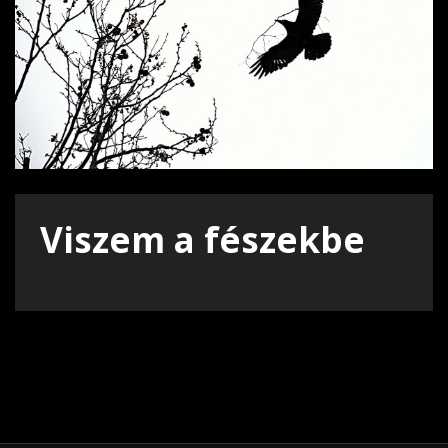
Viszem a fészekbe