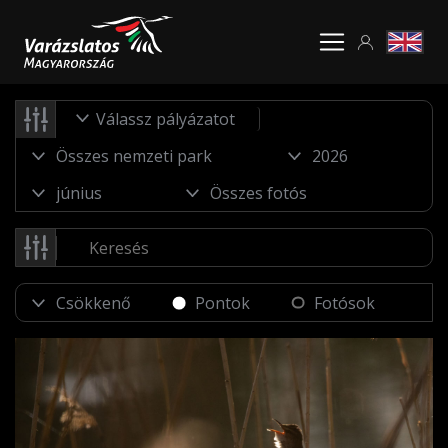
Válassz pályázatot
Pontok
Fotósok