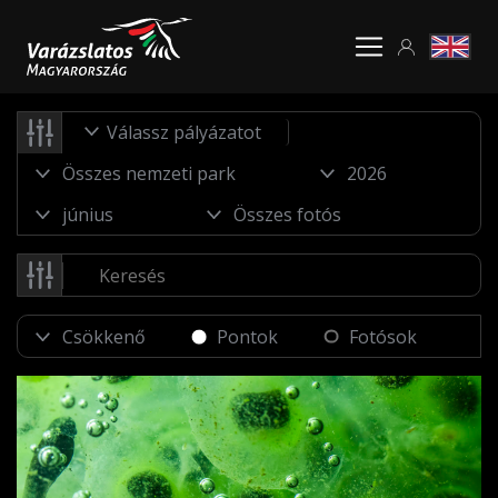
Válassz pályázatot
Pontok
Fotósok