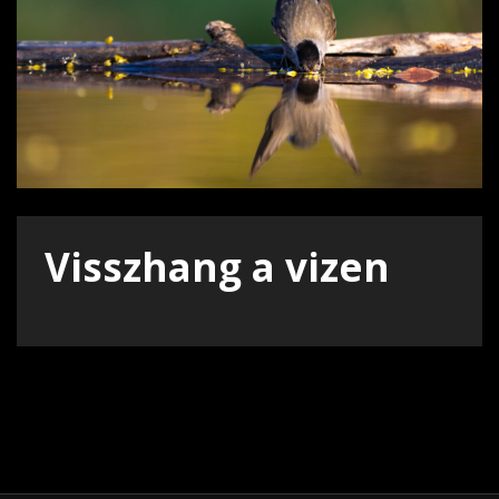
Visszhang a vizen