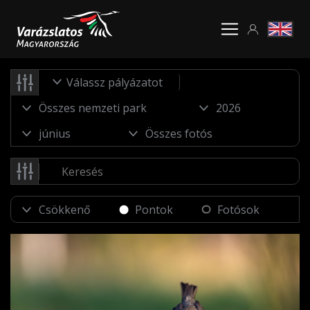
Válassz pályázatot
Pontok
Fotósok