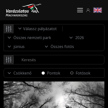
Válassz pályázatot
Pontok
Fotósok