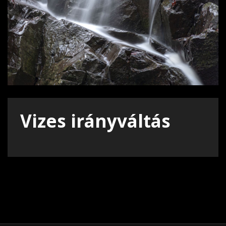
Vizes irányváltás