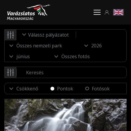
Válassz pályázatot
Pontok
Fotósok