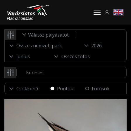
Válassz pályázatot
Pontok
Fotósok