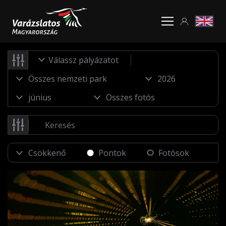
Válassz pályázatot
Pontok
Fotósok