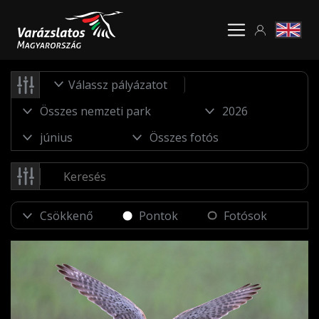
Válassz pályázatot
Pontok
Fotósok