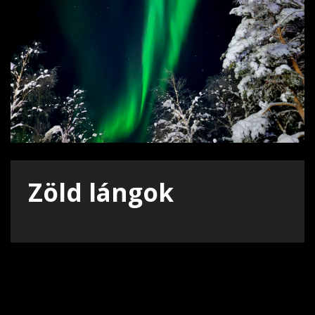
Zöld lángok