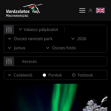
Válassz pályázatot
Pontok
Fotósok