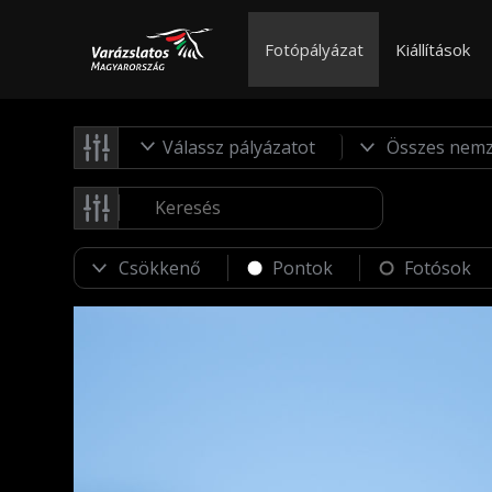
Fotópályázat
Kiállítások
Válassz pályázatot
Pontok
Fotósok