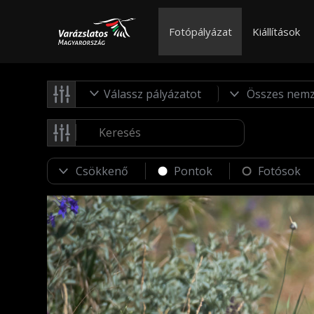
Fotópályázat
Kiállítások
Válassz pályázatot
Pontok
Fotósok