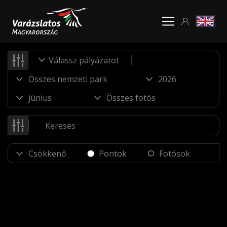
Válassz pályázatot
Pontok
Fotósok