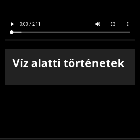
Víz alatti történetek