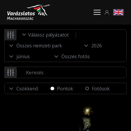
Válassz pályázatot
Pontok
Fotósok