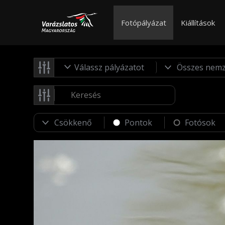
Fotópályázat
Kiállítások
Válassz pályázatot
Pontok
Fotósok