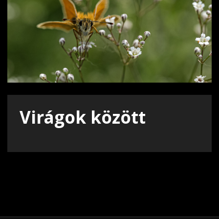
Virágok között