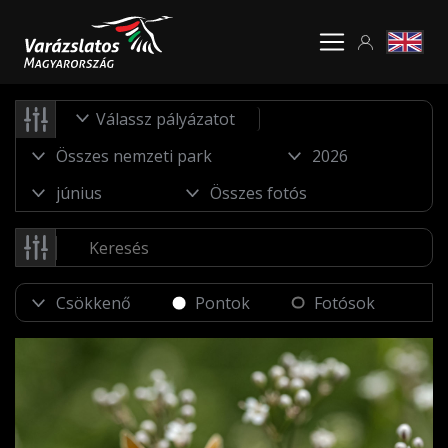
Válassz pályázatot
Pontok
Fotósok