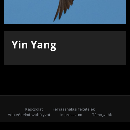
Yin Yang
Kapcsolat
Felhasználási feltételek
Adatvédelmi szabályzat
Impresszum
Támogatók
Feliratkozás