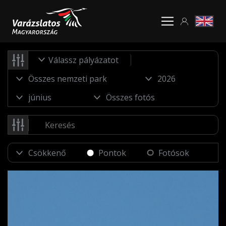
Válassz pályázatot
Pontok
Fotósok