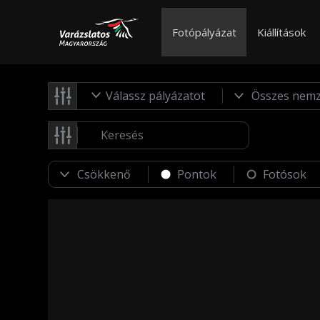
Fotópályázat
Kiállítások
Válassz pályázatot
Pontok
Fotósok