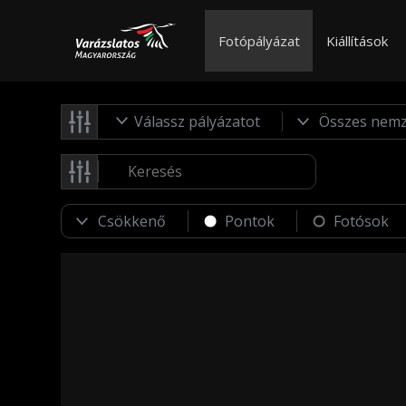
Fotópályázat
Kiállítások
Válassz pályázatot
Pontok
Fotósok