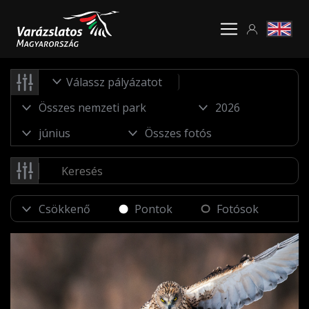
Válassz pályázatot
Pontok
Fotósok