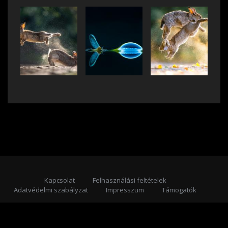
Kapcsolat
Felhasználási feltételek
Adatvédelmi szabályzat
Impresszum
Támogatók
Feliratkozás