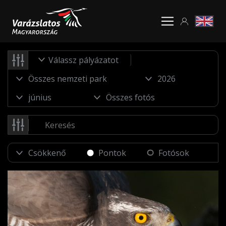
Válassz pályázatot
Pontok
Fotósok