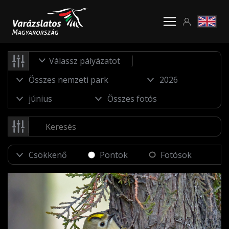
Válassz pályázatot
Pontok
Fotósok