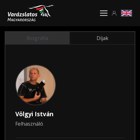
Biográfia
Díjak
Völgyi István
Felhasználó