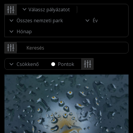
Válassz pályázatot
Pontok