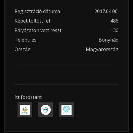
Regisztráció dátuma
2017.04.06.
Képet töltött fel
486
Pályázaton vett részt
130
Település
Bonyhád
Ország
Magyarország
Itt fotóztam: