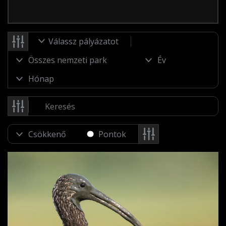
Válassz pályázatot
Pontok