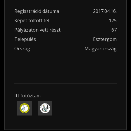
Regisztráció dátuma
2017.04.16.
Képet töltött fel
175
Pályázaton vett részt
67
Település
Esztergom
Ország
Magyarország
Itt fotóztam: