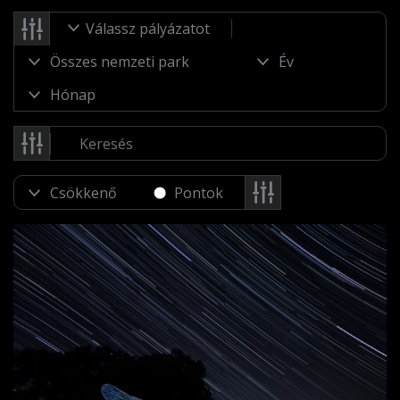
Válassz pályázatot
Pontok