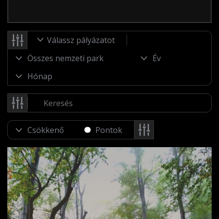
Válassz pályázatot
Pontok