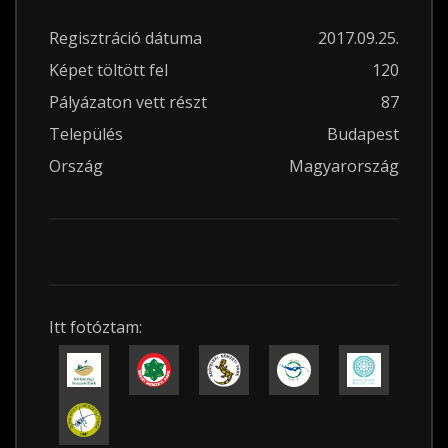
Regisztráció dátuma
2017.09.25.
Képet töltött fel
120
Pályázaton vett részt
87
Település
Budapest
Ország
Magyarország
Itt fotóztam: