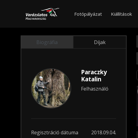
Fotópályázat
Kiállítások
Biográfia
Díjak
Paraczky
Katalin
Felhasználó
Regisztráció dátuma
2018.09.04.