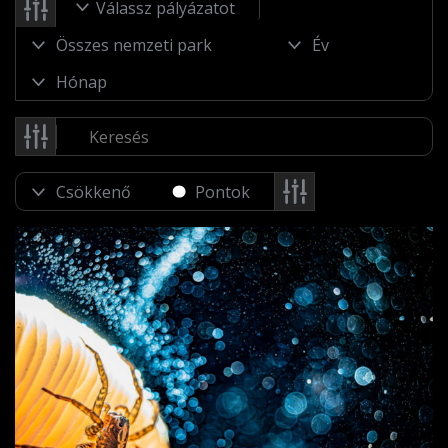
Válassz pályázatot
Pontok