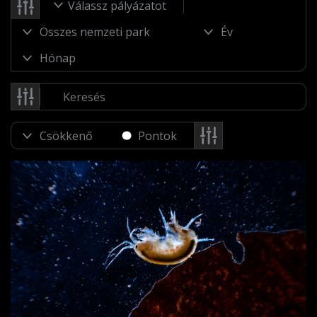
Válassz pályázatot
Pontok