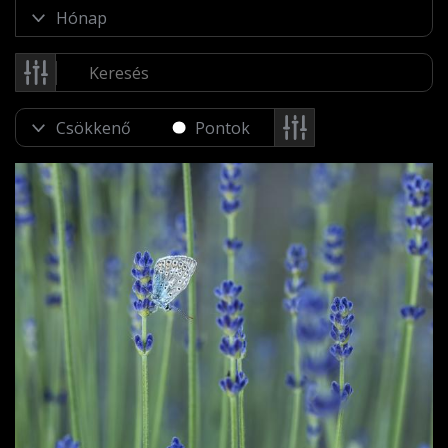
Pontok