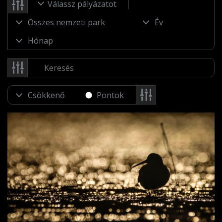
Válassz pályázatot
Pontok