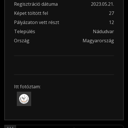
Regisztráció dátuma
2023.05.21.
Képet töltött fel
27
Pályázaton vett részt
12
Település
Nádudvar
Ország
Magyarország
Itt fotóztam: