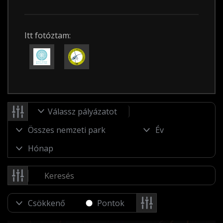
Itt fotóztam:
Válassz pályázatot
Pontok