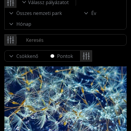
Válassz pályázatot
Pontok