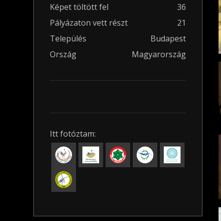
Képet töltött fel
36
Pályázaton vett részt
21
Település
Budapest
Ország
Magyarország
Itt fotóztam: