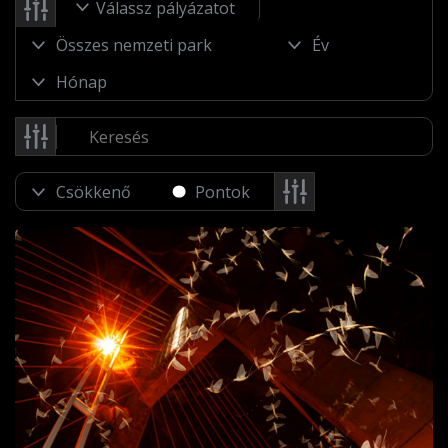
Válassz pályázatot
Pontok