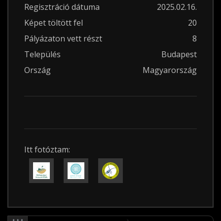
Regisztráció dátuma
2025.02.16.
Képet töltött fel
20
Pályázaton vett részt
8
Település
Budapest
Ország
Magyarország
Itt fotóztam: