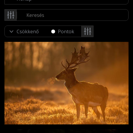
Pontok