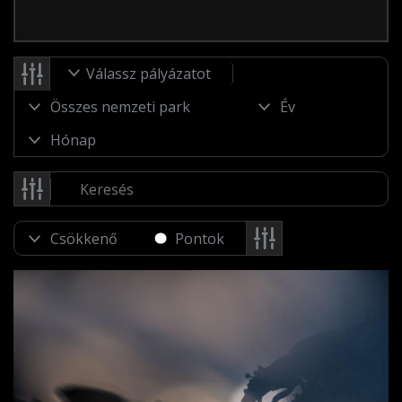
Válassz pályázatot
Pontok