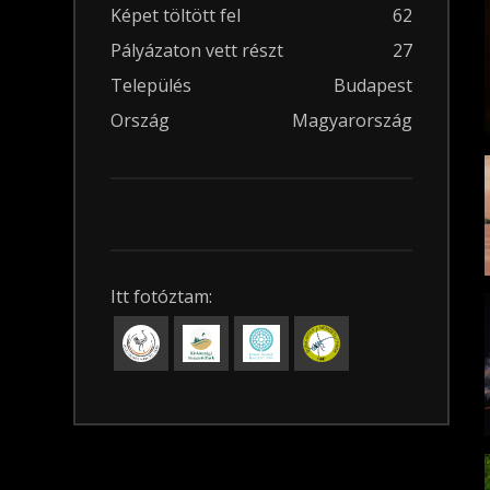
Képet töltött fel
62
Pályázaton vett részt
27
Település
Budapest
Ország
Magyarország
Itt fotóztam: