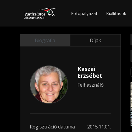
Fotópályázat
Kiállítások
Biográfia
Díjak
Kaszai
Erzsébet
Felhasználó
Regisztráció dátuma
2015.11.01.