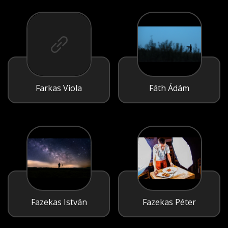
Farkas Viola
Fáth Ádám
Fazekas István
Fazekas Péter