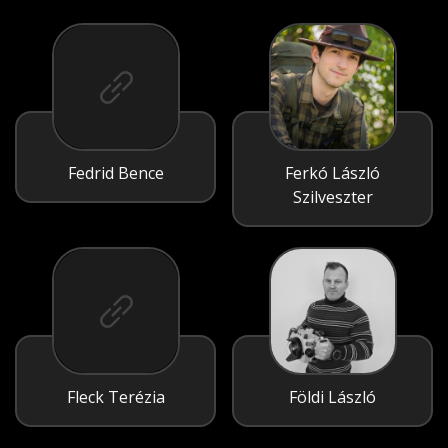
Fedrid Bence
Ferkó László
Szilveszter
Fleck Terézia
Földi László