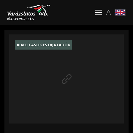
KIÁLLÍTÁSOK ÉS DÍJÁTADÓK