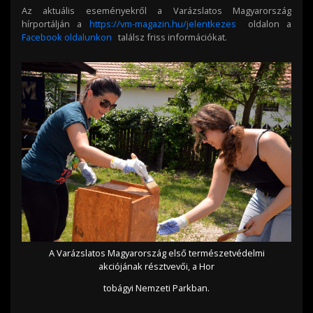
Az aktuális eseményekről a Varázslatos Magyarország
hírportálján a
https://vm-magazin.hu/jelentkezes
oldalon a
Facebook oldalunkon
találsz friss információkat.
A Varázslatos Magyarország első természetvédelmi
akciójának résztvevői, a Hor
tobágyi Nemzeti Parkban.