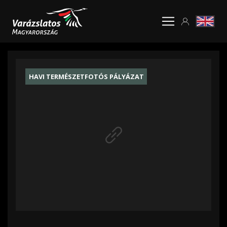
HAVI TERMÉSZETFOTÓS PÁLYÁZAT