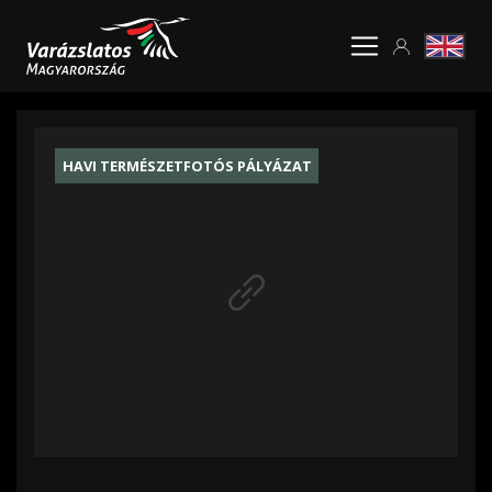
HAVI TERMÉSZETFOTÓS PÁLYÁZAT