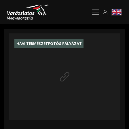
HAVI TERMÉSZETFOTÓS PÁLYÁZAT