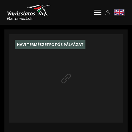
HAVI TERMÉSZETFOTÓS PÁLYÁZAT