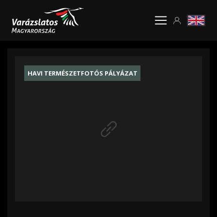
HAVI TERMÉSZETFOTÓS PÁLYÁZAT