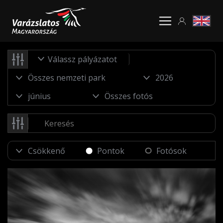
Válassz pályázatot
Pontok
Fotósok