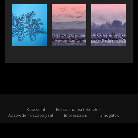
Kapcsolat
Felhasználási feltételek
Adatvédelmi szabályzat
Impresszum
Támogatók
Feliratkozás