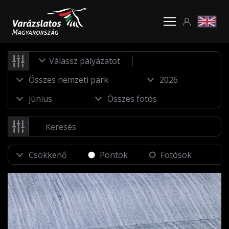
Válassz pályázatot
Pontok
Fotósok